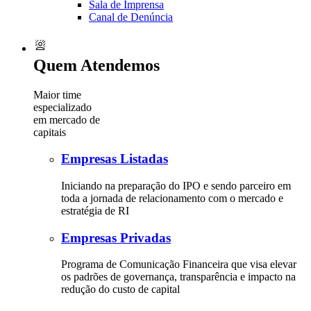
Sala de Imprensa
Canal de Denúncia
Quem Atendemos
Maior time
especializado
em mercado de
capitais
Empresas Listadas
Iniciando na preparação do IPO e sendo parceiro em
toda a jornada de relacionamento com o mercado e
estratégia de RI
Empresas Privadas
Programa de Comunicação Financeira que visa elevar
os padrões de governança, transparência e impacto na
redução do custo de capital