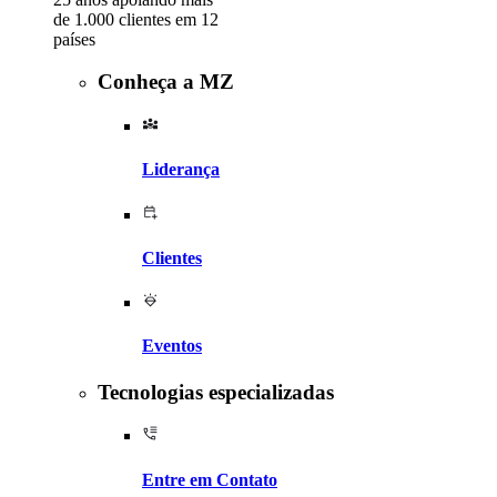
de 1.000 clientes em 12
países
Conheça a MZ
Liderança
Clientes
Eventos
Tecnologias especializadas
Entre em Contato