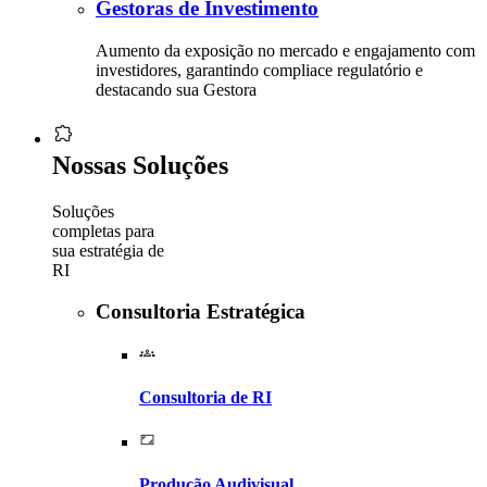
Gestoras de Investimento
Aumento da exposição no mercado e engajamento com
investidores, garantindo compliace regulatório e
destacando sua Gestora
Nossas Soluções
Soluções
completas para
sua estratégia de
RI
Consultoria Estratégica
Consultoria de RI
Produção Audivisual