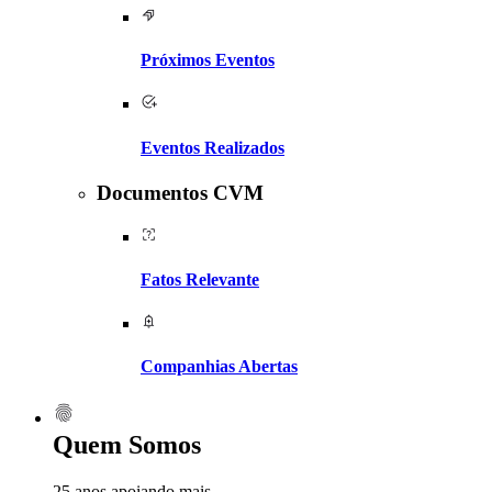
Próximos Eventos
Eventos Realizados
Documentos CVM
Fatos Relevante
Companhias Abertas
Quem Somos
25 anos apoiando mais