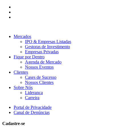
Mercados
IPO & Empresas Listadas
Gestoras de Investimento
Empresas Privadas
Fique por Dentro
Agenda de Mercado
Nossos Eventos
Clientes
Cases de Sucesso
Nossos Clientes
Sobre Nós
Liderança
Carreira
Portal de Privacidade
Canal de Denúncias
Cadastre-se