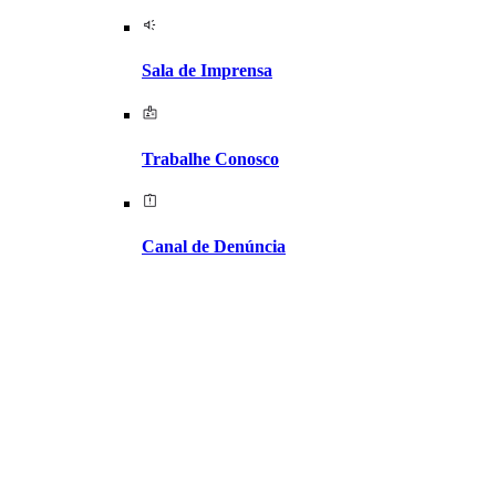
Sala de Imprensa
Trabalhe Conosco
Canal de Denúncia