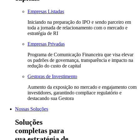
Empresas Listadas
Iniciando na preparação do IPO e sendo parceiro em
toda a jornada de relacionamento com o mercado e
estratégia de RI
Empresas Privadas
Programa de Comunicação Financeira que visa elevar
os padrões de governança, transparência e impacto na
redução do custo de capital
Gestoras de Investimento
Aumento da exposição no mercado e engajamento com
investidores, garantindo compliace regulatório e
destacando sua Gestora
Nossas Soluções
Soluções
completas para
sua estratégia de