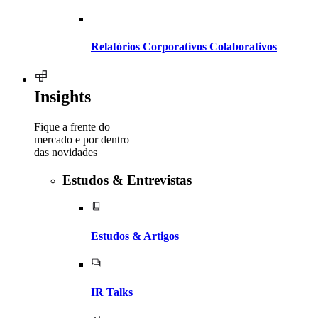
Relatórios Corporativos Colaborativos
Insights
Fique a frente do
mercado e por dentro
das novidades
Estudos & Entrevistas
Estudos & Artigos
IR Talks