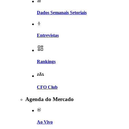
Dados Semanais Setoriais
Entrevistas
Rankings
CFO Club
Agenda do Mercado
Ao Vivo