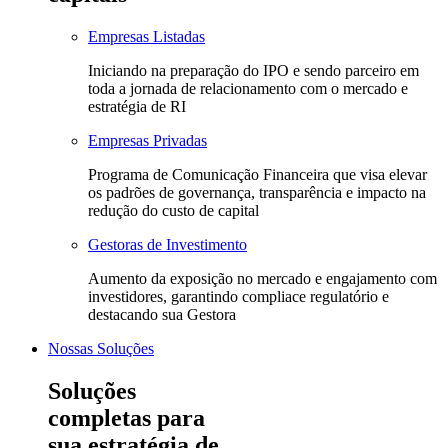
Empresas Listadas
Iniciando na preparação do IPO e sendo parceiro em
toda a jornada de relacionamento com o mercado e
estratégia de RI
Empresas Privadas
Programa de Comunicação Financeira que visa elevar
os padrões de governança, transparência e impacto na
redução do custo de capital
Gestoras de Investimento
Aumento da exposição no mercado e engajamento com
investidores, garantindo compliace regulatório e
destacando sua Gestora
Nossas Soluções
Soluções
completas para
sua estratégia de