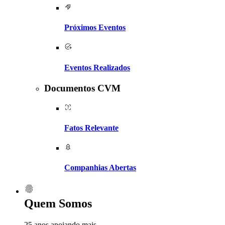
Próximos Eventos
Eventos Realizados
Documentos CVM
Fatos Relevante
Companhias Abertas
Quem Somos
25 anos apoiando mais