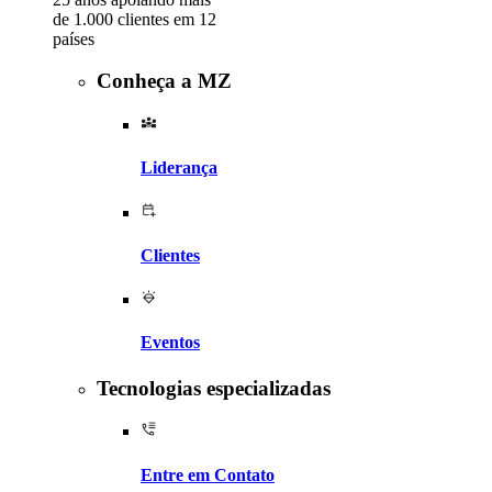
de 1.000 clientes em 12
países
Conheça a MZ
Liderança
Clientes
Eventos
Tecnologias especializadas
Entre em Contato