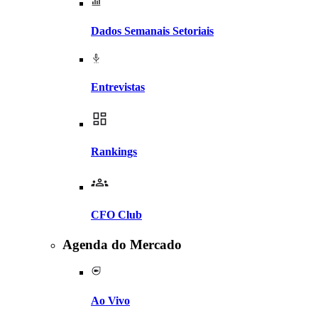
Dados Semanais Setoriais
Entrevistas
Rankings
CFO Club
Agenda do Mercado
Ao Vivo