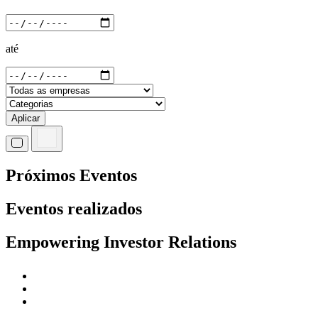
até
Aplicar
Próximos Eventos
Eventos realizados
Empowering Investor Relations