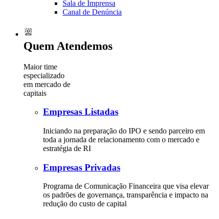
Sala de Imprensa
Canal de Denúncia
Quem Atendemos
Maior time
especializado
em mercado de
capitais
Empresas Listadas
Iniciando na preparação do IPO e sendo parceiro em
toda a jornada de relacionamento com o mercado e
estratégia de RI
Empresas Privadas
Programa de Comunicação Financeira que visa elevar
os padrões de governança, transparência e impacto na
redução do custo de capital