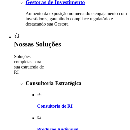
Gestoras de Investimento
Aumento da exposição no mercado e engajamento com
investidores, garantindo compliace regulatório e
destacando sua Gestora
Nossas Soluções
Soluções
completas para
sua estratégia de
RI
Consultoria Estratégica
Consultoria de RI
Produção Audivisual