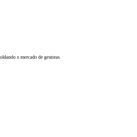
moldando o mercado de gestoras