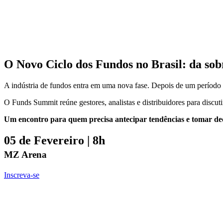
O Novo Ciclo dos Fundos no Brasil: da sob
A indústria de fundos entra em uma nova fase. Depois de um período de
O Funds Summit reúne gestores, analistas e distribuidores para discu
Um encontro para quem precisa antecipar tendências e tomar dec
05 de Fevereiro | 8h
MZ Arena
Inscreva-se