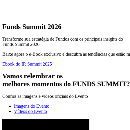
Funds Summit 2026
Transforme sua estratégia de Fundos com os principais insights do
Funds Summit 2026
Baixe agora o e-Book exclusivo e descubra as tendências que estão 
Ebook do IR Summit 2025
Vamos relembrar os
melhores momentos do
FUNDS SUMMIT?
Confira as imagens e vídeos oficiais do Evento
Imagens do Evento
Vídeos do Evento