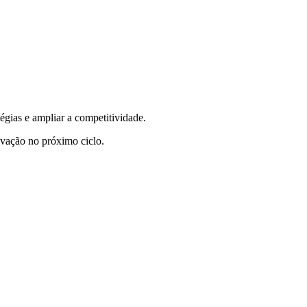
égias e ampliar a competitividade.
ovação no próximo ciclo.